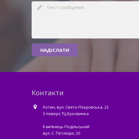
НАДІСЛАТИ
Контакти
Хотин, вул. Свято-Покровська, 23
3 поверх ТЦ Буковинка
Кам’янець-Подільський
вул. С. Петлюри, 20